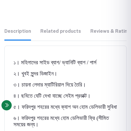
Description
Related products
Reviews & Rating
১। মহিলাদের সাইড ব্যাগ/ ভ্যানিটি ব্যাগ / পার্স
২। খুবই সুন্দর ডিজাইন।
৩। চায়না লেদার ম্যাটিরিয়াল দিয়ে তৈরি।
৪। ছবিতে যেটি দেখা যাচ্ছে সেইম প্রডাক্ট।
৫। ফরিদপুর শহরের মধ্যে ক্যাশ অন হোম ডেলিভারী সুবিধা
৬। ফরিদপুর শহরের মধ্যে হোম ডেলিভারী ফ্রি (সীমিত
সময়ের জন্য।