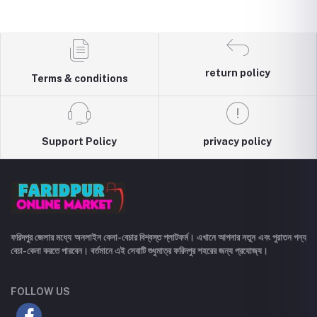
return policy
Terms & conditions
Support Policy
privacy policy
ফরিদপুর জেলার মধ্যে অনলাইন কেনা-বেচার বিশ্বস্ত প্লাটফর্ম। এখানে আপনার নতুন এবং পুরাতন পন্য
বেচা-কেনা করতে পারবেন। বর্তমানে এই সেবাটি শুধুমাত্র ফরিদপুর শহরের জন্য প্রযোজ্য।
FOLLOW US