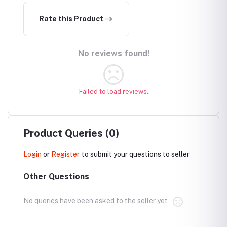
Rate this Product
No reviews found!
Failed to load reviews.
Product Queries (0)
Login
or
Register
to submit your questions to seller
Other Questions
No queries have been asked to the seller yet