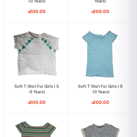
-10 Years)
Years)
৳200.00
৳200.00
Soft T-Shirt For Girls ( 5
Soft T-Shirt For Girls ( 9
-6 Years)
-10 Years)
৳200.00
৳200.00