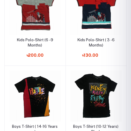
Kids Polo-Shirt (6 -9
Kids Polo-Shirt ( 3 -6
Months)
Months)
৳200.00
৳130.00
Boys T-Shirt ( 14-16 Years
Boys T-Shirt (10-12 Years)